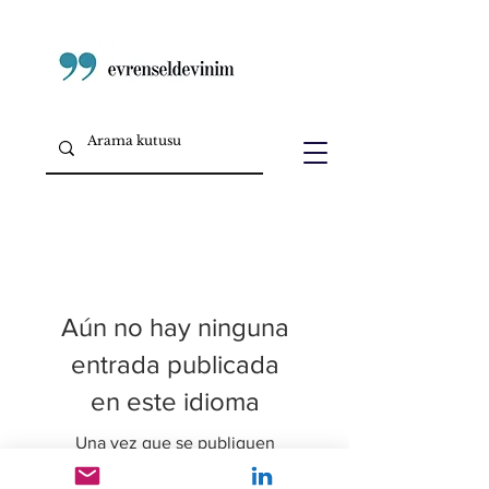
Aún no hay ninguna
entrada publicada
en este idioma
Una vez que se publiquen
entradas, las verás aquí.