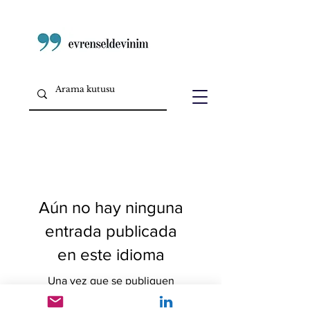
Aún no hay ninguna
entrada publicada
en este idioma
Una vez que se publiquen
entradas, las verás aquí.