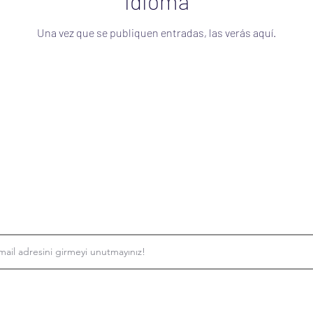
idioma
Una vez que se publiquen entradas, las verás aquí.