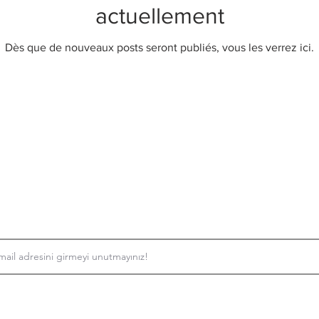
actuellement
Dès que de nouveaux posts seront publiés, vous les verrez ici.