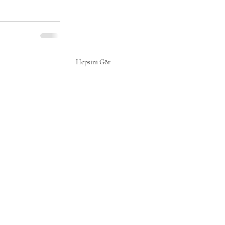
Hepsini Gör