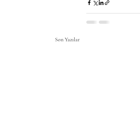
Son Yazılar